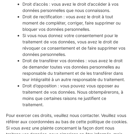
Droit d’accès : vous avez le droit d’accéder à vos
données personnelles que nous connaissons.
Droit de rectification : vous avez le droit à tout
moment de compléter, corriger, faire supprimer ou
bloquer vos données personnelles.
Si vous nous donnez votre consentement pour le
traitement de vos données, vous avez le droit de
révoquer ce consentement et de faire supprimer vos
données personnelles.
Droit de transférer vos données : vous avez le droit
de demander toutes vos données personnelles au
responsable du traitement et de les transférer dans
leur intégralité à un autre responsable du traitement.
Droit d’opposition : vous pouvez vous opposer au
traitement de vos données. Nous obtempérerons, à
moins que certaines raisons ne justifient ce
traitement.
Pour exercer ces droits, veuillez nous contacter. Veuillez vous
référer aux coordonnées au bas de cette politique de cookies.
Si vous avez une plainte concernant la façon dont nous