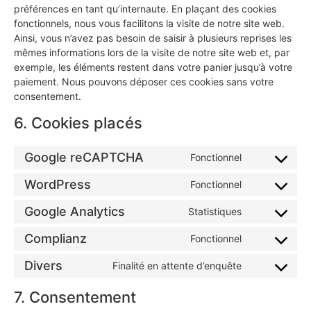
préférences en tant qu’internaute. En plaçant des cookies
fonctionnels, nous vous facilitons la visite de notre site web.
Ainsi, vous n’avez pas besoin de saisir à plusieurs reprises les
mêmes informations lors de la visite de notre site web et, par
exemple, les éléments restent dans votre panier jusqu’à votre
paiement. Nous pouvons déposer ces cookies sans votre
consentement.
6. Cookies placés
Google reCAPTCHA
Fonctionnel
WordPress
Fonctionnel
Google Analytics
Statistiques
Complianz
Fonctionnel
Divers
Finalité en attente d’enquête
7. Consentement