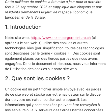
Cette politique de cookies a été mise à jour pour la dernière
fois le 25 septembre 2025 et s’applique aux citoyens et aux
résidents permanents légaux de l’Espace Économique
Européen et de la Suisse.
1. Introduction
Notre site web,
https://www.anzenbergerpeinture.ch
(ci-
après : « le site web ») utilise des cookies et autres
technologies liées (par simplification, toutes ces technologies
sont désignées par le terme « cookies »). Des cookies sont
également placés par des tierces parties que nous avons
engagées. Dans le document ci-dessous, nous vous informons
de l’utilisation des cookies sur notre site web.
2. Que sont les cookies ?
Un cookie est un petit fichier simple envoyé avec les pages
de ce site web et stocké par votre navigateur sur le disque
dur de votre ordinateur ou d’un autre appareil. Les
informations qui y sont stockées peuvent être renvoyées à
nos serveurs ou aux serveurs des tierces parties concernées