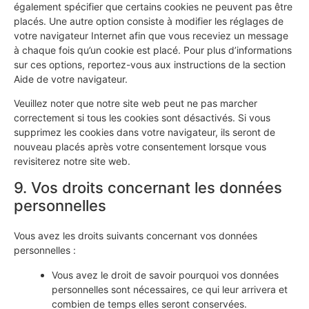
également spécifier que certains cookies ne peuvent pas être
placés. Une autre option consiste à modifier les réglages de
votre navigateur Internet afin que vous receviez un message
à chaque fois qu’un cookie est placé. Pour plus d’informations
sur ces options, reportez-vous aux instructions de la section
Aide de votre navigateur.
Veuillez noter que notre site web peut ne pas marcher
correctement si tous les cookies sont désactivés. Si vous
supprimez les cookies dans votre navigateur, ils seront de
nouveau placés après votre consentement lorsque vous
revisiterez notre site web.
9. Vos droits concernant les données
personnelles
Vous avez les droits suivants concernant vos données
personnelles :
Vous avez le droit de savoir pourquoi vos données
personnelles sont nécessaires, ce qui leur arrivera et
combien de temps elles seront conservées.