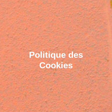
Politique des
Cookies