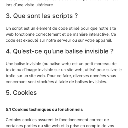
lors d’une visite ultérieure.
3. Que sont les scripts ?
Un script est un élément de code utilisé pour que notre site
web fonctionne correctement et de manière interactive. Ce
code est exécuté sur notre serveur ou sur votre appareil.
4. Qu’est-ce qu’une balise invisible ?
Une balise invisible (ou balise web) est un petit morceau de
texte ou d’image invisible sur un site web, utilisé pour suivre le
trafic sur un site web. Pour ce faire, diverses données vous
concernant sont stockées à l’aide de balises invisibles.
5. Cookies
5.1 Cookies techniques ou fonctionnels
Certains cookies assurent le fonctionnement correct de
certaines parties du site web et la prise en compte de vos