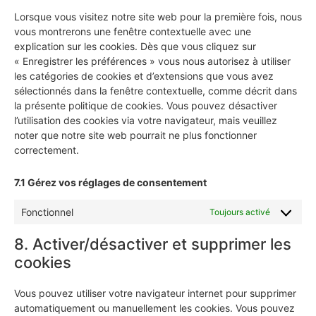
Lorsque vous visitez notre site web pour la première fois, nous
vous montrerons une fenêtre contextuelle avec une
explication sur les cookies. Dès que vous cliquez sur
« Enregistrer les préférences » vous nous autorisez à utiliser
les catégories de cookies et d’extensions que vous avez
sélectionnés dans la fenêtre contextuelle, comme décrit dans
la présente politique de cookies. Vous pouvez désactiver
l’utilisation des cookies via votre navigateur, mais veuillez
noter que notre site web pourrait ne plus fonctionner
correctement.
7.1 Gérez vos réglages de consentement
Fonctionnel
Toujours activé
8. Activer/désactiver et supprimer les
cookies
Vous pouvez utiliser votre navigateur internet pour supprimer
automatiquement ou manuellement les cookies. Vous pouvez